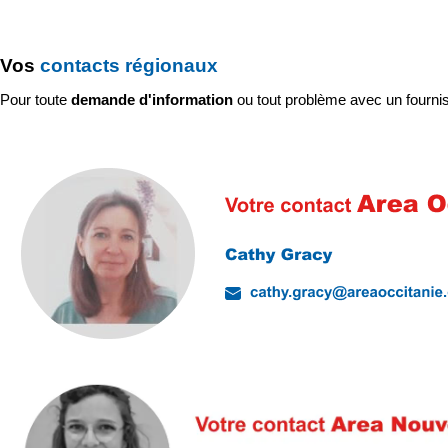
Vos
contacts régionaux
Pour toute
demande d'information
ou tout problème avec un fournis