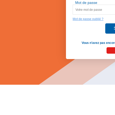
Mot de passe
Mot de passe oublié ?
Vous n’avez pas encore