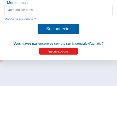
Mot de passe
Mot de passe oublié ?
Vous n’avez pas encore de compte sur la centrale d’achats ?