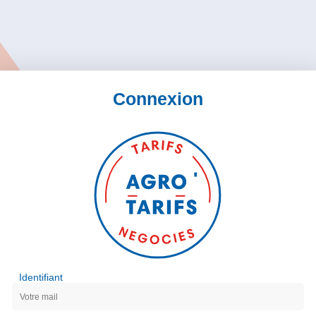
Connexion
Identifiant