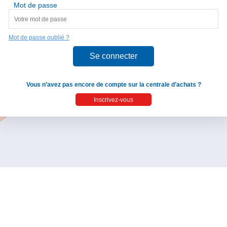
Mot de passe
Mot de passe oublié ?
Vous n’avez pas encore de compte sur la centrale d’achats ?