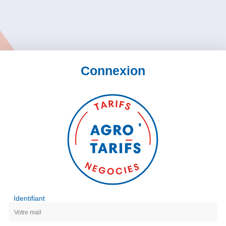
Connexion
Identifiant