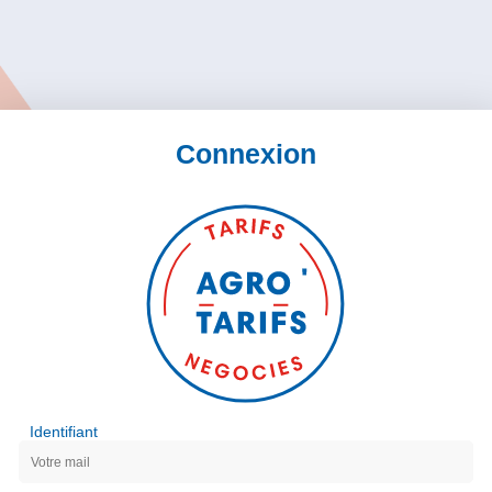
Connexion
Identifiant