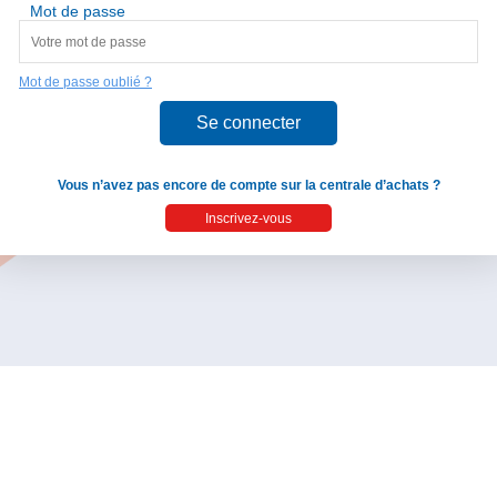
Mot de passe
Mot de passe oublié ?
Vous n’avez pas encore de compte sur la centrale d’achats ?