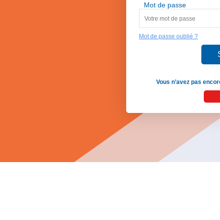
Mot de passe
Mot de passe oublié ?
Vous n’avez pas encore