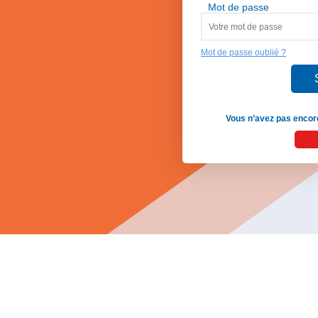
Mot de passe
Mot de passe oublié ?
Vous n’avez pas encore