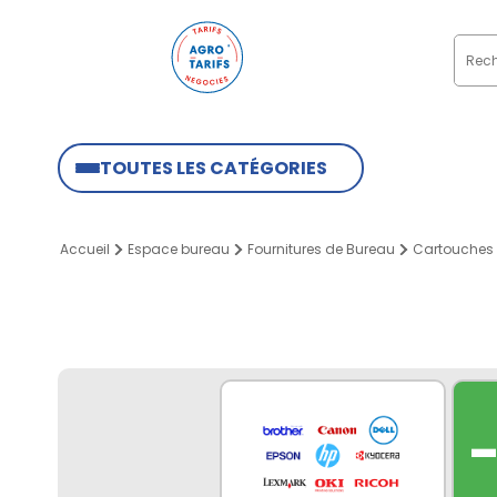
TOUTES LES CATÉGORIES
Accueil
Espace bureau
Fournitures de Bureau
Cartouches 