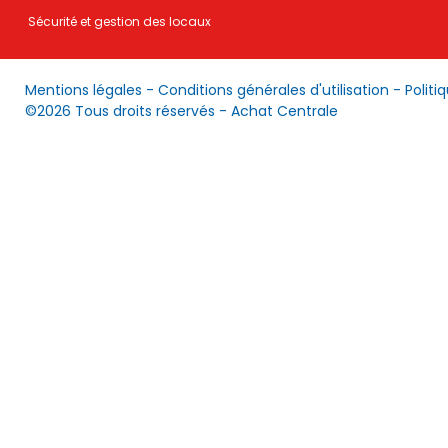
Sécurité et gestion des locaux
Mentions légales
-
Conditions générales d'utilisation
-
Politi
©2026 Tous droits réservés - Achat Centrale