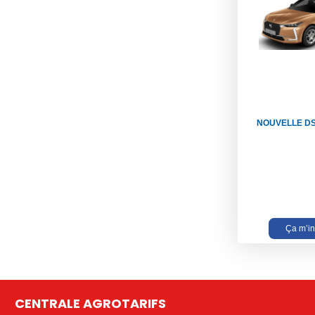
NOUVELLE DS
Ça m’in
CENTRALE AGROTARIFS