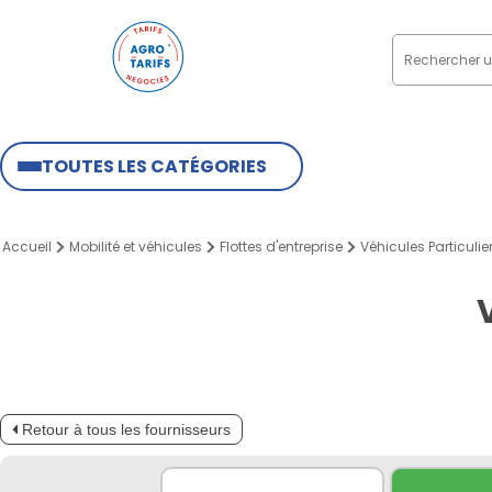
TOUTES LES CATÉGORIES
Accueil
Mobilité et véhicules
Flottes d'entreprise
Véhicules Particuliers
Retour à tous les fournisseurs