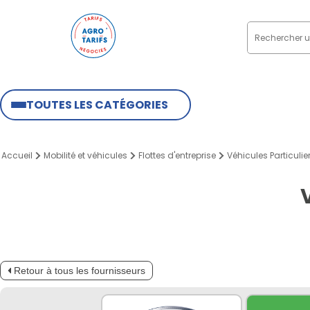
TOUTES LES CATÉGORIES
Accueil
Mobilité et véhicules
Flottes d'entreprise
Véhicules Particuliers
Retour à tous les fournisseurs