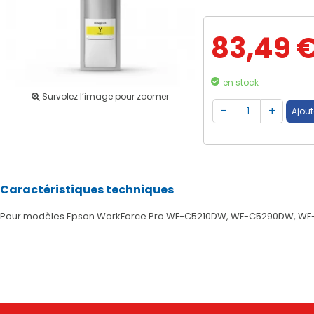
83,49 
en stock
Survolez l’image pour zoomer
Caractéristiques techniques
Pour modèles Epson WorkForce Pro WF-C5210DW, WF-C5290DW, W