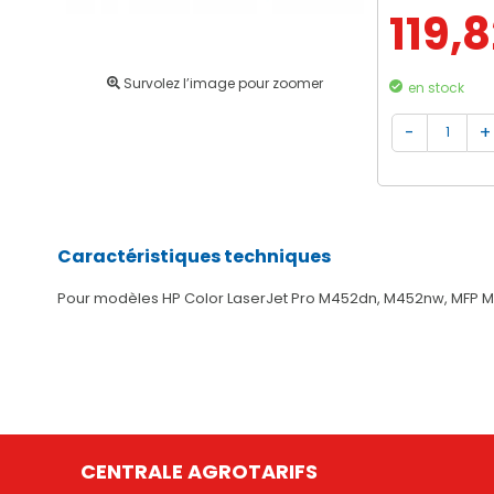
119,
Survolez l’image pour zoomer
en stock
Caractéristiques techniques
Pour modèles HP Color LaserJet Pro M452dn, M452nw, MFP 
CENTRALE AGROTARIFS