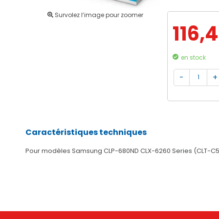
Survolez l’image pour zoomer
116,
en stock
Caractéristiques techniques
Pour modèles Samsung CLP-680ND CLX-6260 Series (CLT-C5