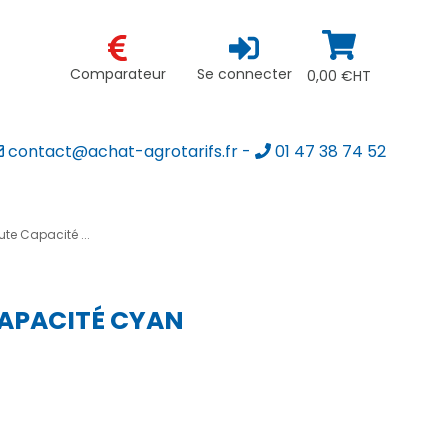
Comparateur
Se connecter
0,00 €HT
contact@achat-agrotarifs.fr
-
01 47 38 74 52
e Capacité ...
APACITÉ CYAN