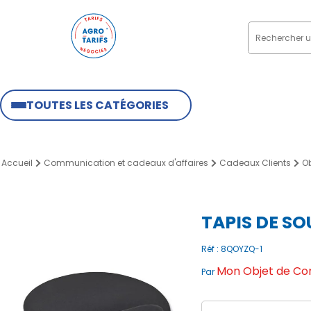
TOUTES LES CATÉGORIES
Accueil
Communication et cadeaux d'affaires
Cadeaux Clients
Ob
TAPIS DE S
Réf : 8QOYZQ-1
Mon Objet de C
Par