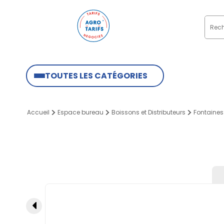
TOUTES LES CATÉGORIES
Accueil
Espace bureau
Boissons et Distributeurs
Fontaines