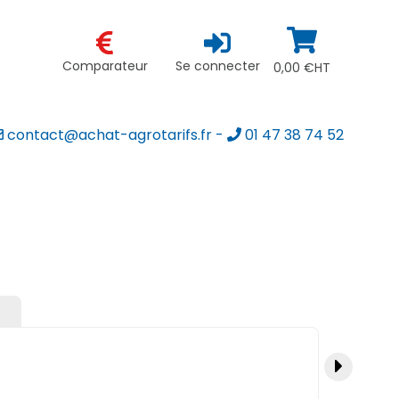
Comparateur
Se connecter
0,00 €HT
contact@achat-agrotarifs.fr
-
01 47 38 74 52