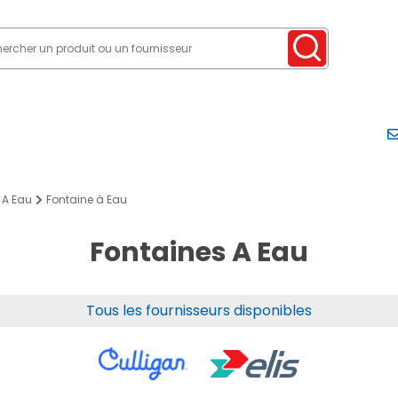
 A Eau
Fontaine à Eau
Fontaines A Eau
Tous les fournisseurs disponibles