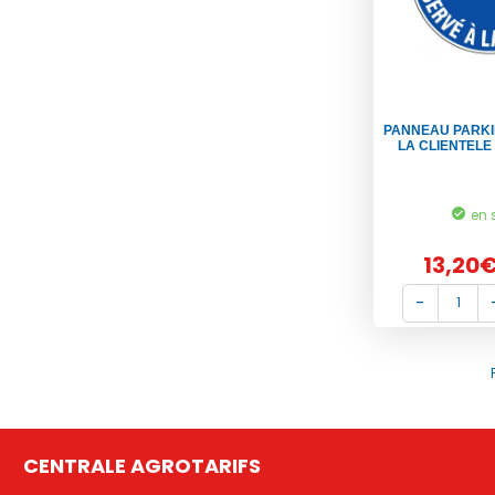
PANNEAU PARKI
LA CLIENTELE
en 
13,20
CENTRALE AGROTARIFS