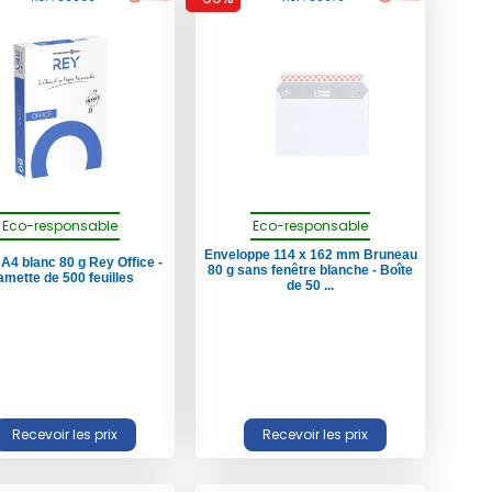
Eco-responsable
Eco-responsable
Enveloppe 114 x 162 mm Bruneau
 A4 blanc 80 g Rey Office -
80 g sans fenêtre blanche - Boîte
mette de 500 feuilles
de 50 ...