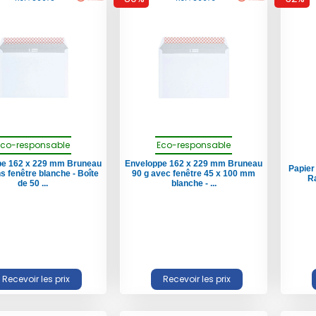
Eco-responsable
Eco-responsable
pe 162 x 229 mm Bruneau
Enveloppe 162 x 229 mm Bruneau
Papier
s fenêtre blanche - Boîte
90 g avec fenêtre 45 x 100 mm
Ra
de 50 ...
blanche - ...