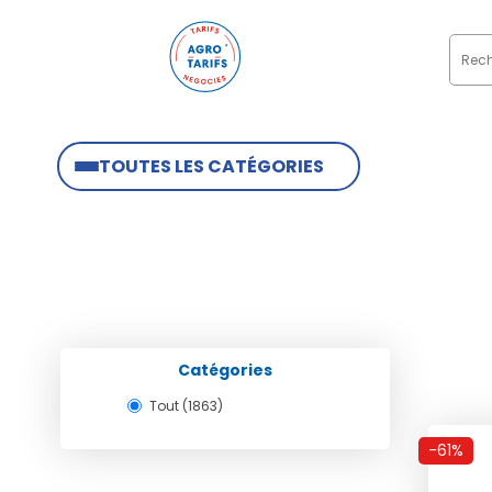
TOUTES LES CATÉGORIES
Catégories
Tout (1863)
-61%